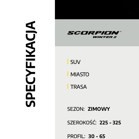
SPECYFIKACJA
SUV
MIASTO
TRASA
SEZON:
ZIMOWY
SZEROKOŚĆ:
225 - 325
PROFIL:
30 - 65