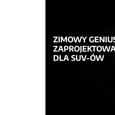
ZIMOWY GENIU
ZAPROJEKTOW
DLA SUV-ÓW