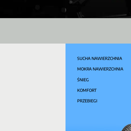
SUCHA NAWIERZCHNIA
MOKRA NAWIERZCHNIA
ŚNIEG
KOMFORT
PRZEBIEGI