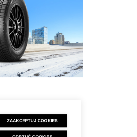
ZAAKCEPTUJ COOKIES