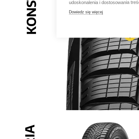
udoskonalenia i dostosowania treś
Dowiedz się więcej