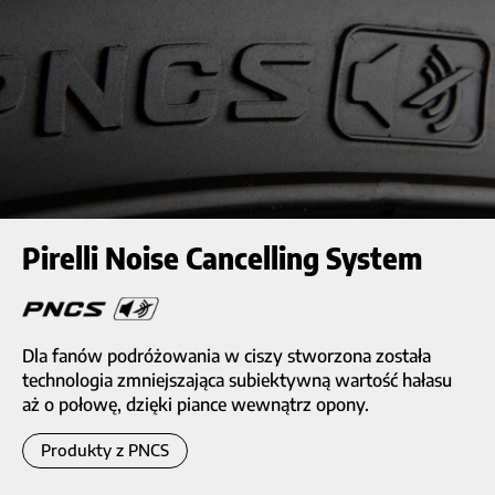
Pirelli Noise Cancelling System
Dla fanów podróżowania w ciszy stworzona została
technologia zmniejszająca subiektywną wartość hałasu
aż o połowę, dzięki piance wewnątrz opony.
Produkty z PNCS