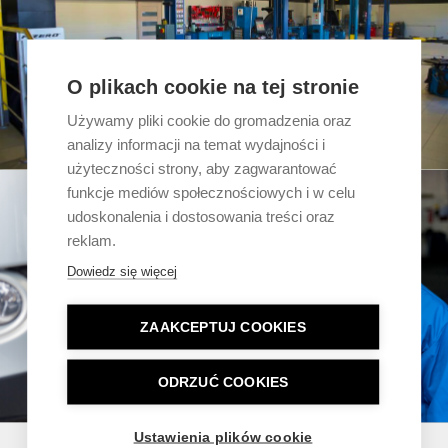
O plikach cookie na tej stronie
Używamy pliki cookie do gromadzenia oraz
analizy informacji na temat wydajności i
użyteczności strony, aby zagwarantować
funkcje mediów społecznościowych i w celu
udoskonalenia i dostosowania treści oraz
reklam.
Dowiedz się więcej
ZAAKCEPTUJ COOKIES
ODRZUĆ COOKIES
Ustawienia plików cookie