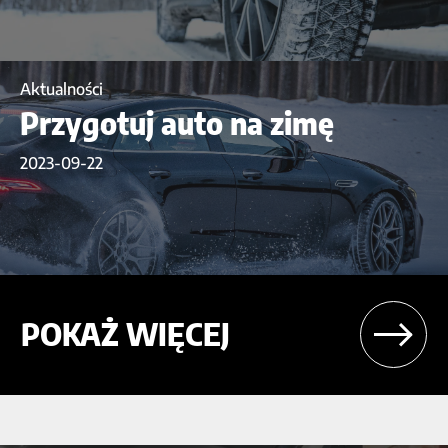
Aktualności
Przygotuj auto na zimę
2023-09-22
POKAŻ WIĘCEJ