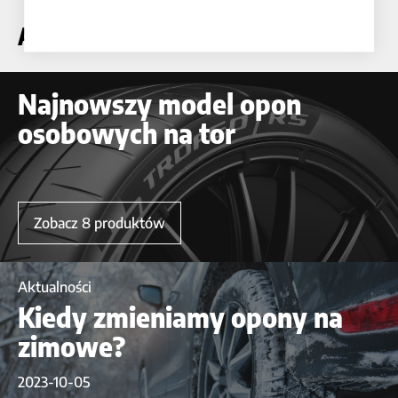
AKTUALNOŚCI
Najnowszy model opon
osobowych na tor
Zobacz 8 produktów
Aktualności
Kiedy zmieniamy opony na
zimowe?
2023-10-05