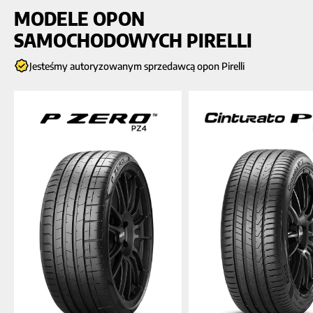
MODELE OPON
SAMOCHODOWYCH PIRELLI
Jesteśmy autoryzowanym sprzedawcą opon Pirelli