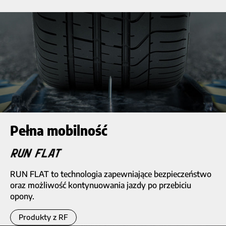
Pełna mobilność
RUN FLAT to technologia zapewniające bezpieczeństwo
oraz możliwość kontynuowania jazdy po przebiciu
opony.
Produkty z RF