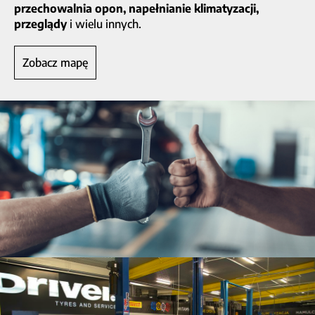
przechowalnia opon, napełnianie klimatyzacji,
przeglądy
i wielu innych.
Zobacz mapę