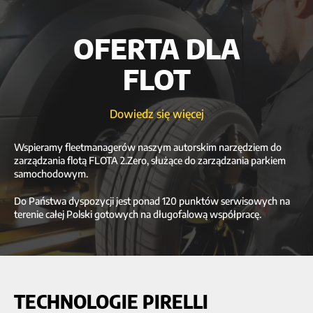
OFERTA DLA
FLOT
Dowiedz się więcej
Wspieramy fleetmanagerów naszym autorskim narzędziem do
zarządzania flotą FLOTA 2.Zero, służące do zarządzania parkiem
samochodowym.
Do Państwa dyspozycji jest ponad 120 punktów serwisowych na
terenie całej Polski gotowych na długofalową współpracę.
TECHNOLOGIE PIRELLI