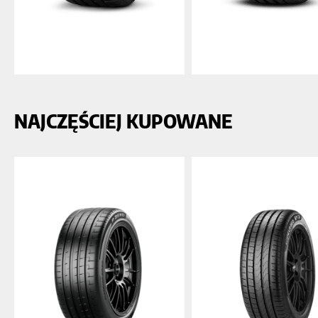
NAJCZĘŚCIEJ KUPOWANE