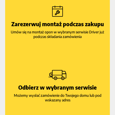
Zarezerwuj montaż podczas zakupu
Umów się na montaż opon w wybranym serwisie Driver już
podczas składania zamówienia
Odbierz w wybranym serwisie
Możemy wysłać zamówienie do Twojego domu lub pod
wskazany adres