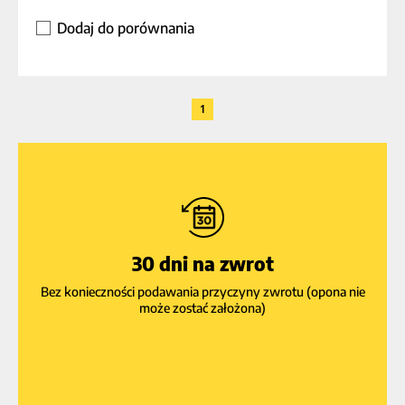
Dodaj do porównania
1
30 dni na zwrot
Bez konieczności podawania przyczyny zwrotu (opona nie
może zostać założona)