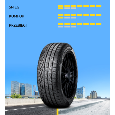
ŚNIEG
KOMFORT
PRZEBIEGI