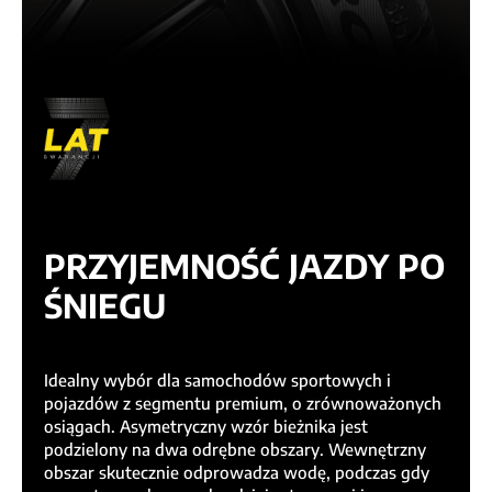
PRZYJEMNOŚĆ JAZDY PO
ŚNIEGU
Idealny wybór dla samochodów sportowych i
pojazdów z segmentu premium, o zrównoważonych
osiągach. Asymetryczny wzór bieżnika jest
podzielony na dwa odrębne obszary. Wewnętrzny
obszar skutecznie odprowadza wodę, podczas gdy