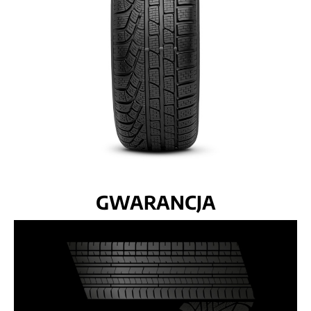
GWARANCJA