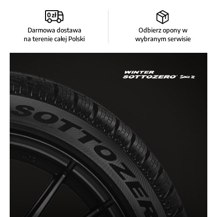
Darmowa dostawa
Odbierz opony w
na terenie całej Polski
wybranym serwisie