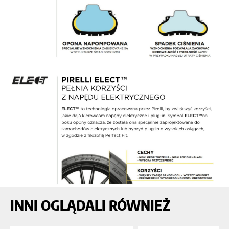
INNI OGLĄDALI RÓWNIEŻ