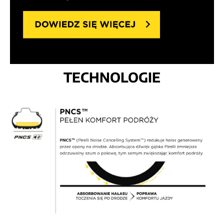
TECHNOLOGIE