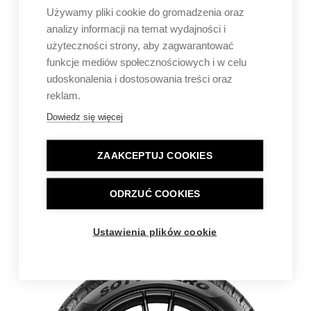
Używamy pliki cookie do gromadzenia oraz
analizy informacji na temat wydajności i
użyteczności strony, aby zagwarantować
funkcje mediów społecznościowych i w celu
udoskonalenia i dostosowania treści oraz
reklam.
Dowiedz się więcej
ZAAKCEPTUJ COOKIES
ODRZUĆ COOKIES
Ustawienia plików cookie