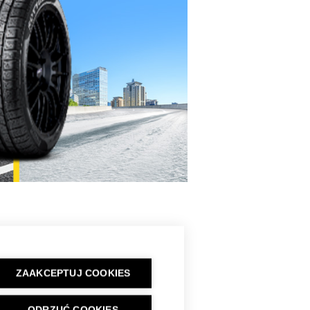
ZAAKCEPTUJ COOKIES