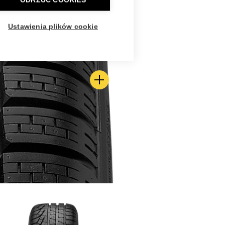
ODRZUĆ COOKIES
Ustawienia plików cookie