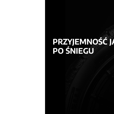
PRZYJEMNOŚĆ J
PO ŚNIEGU