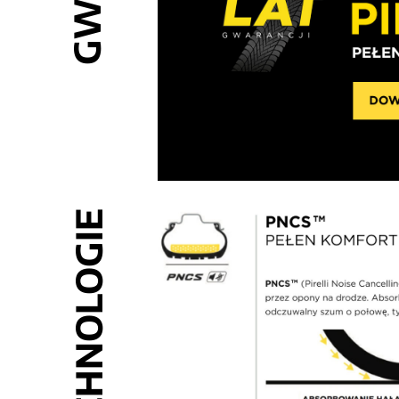
TECHNOLOGIE