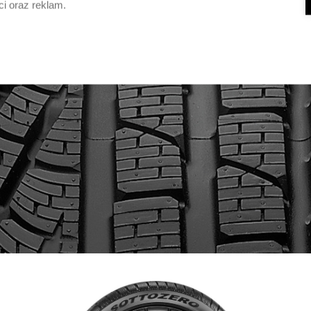
ci oraz reklam.