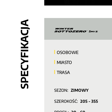
SPECYFIKACJA
OSOBOWE
MIASTO
TRASA
SEZON:
ZIMOWY
SZEROKOŚĆ:
205 - 355