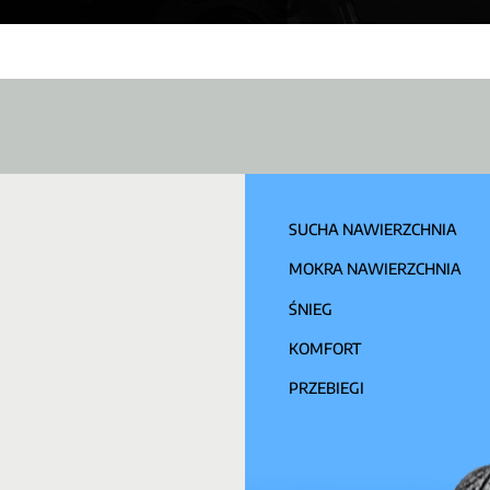
SUCHA NAWIERZCHNIA
MOKRA NAWIERZCHNIA
ŚNIEG
KOMFORT
PRZEBIEGI