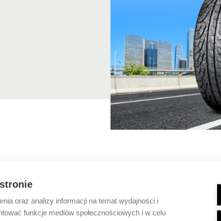
 stronie
ia oraz analizy informacji na temat wydajności i
ntować funkcje mediów społecznościowych i w celu