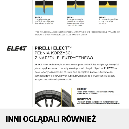
INNI OGLĄDALI RÓWNIEŻ