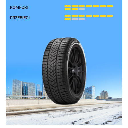
KOMFORT
PRZEBIEGI