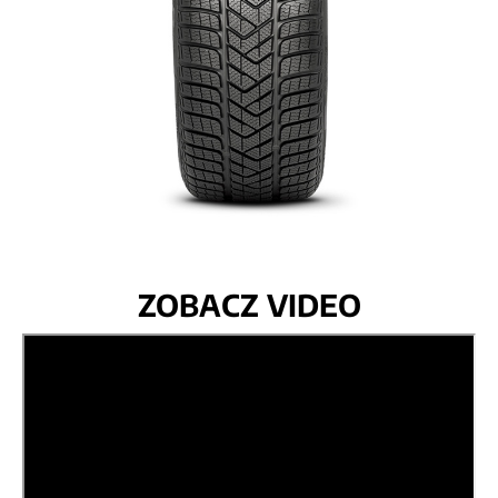
ZOBACZ VIDEO