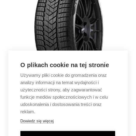
O plikach cookie na tej stronie
Używamy pliki cookie do gromadzenia oraz
analizy informacji na temat wydajności i
użyteczności strony, aby zagwarantować
funkcje mediów społecznościowych i w celu
udoskonalenia i dostosowania treści oraz
reklam.
Dowiedz się więcej