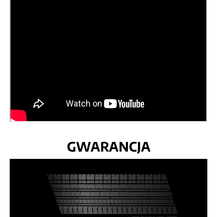
GWARANCJA