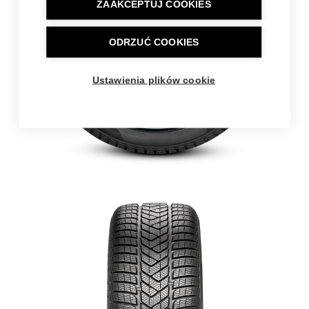
ZAAKCEPTUJ COOKIES
ODRZUĆ COOKIES
Ustawienia plików cookie