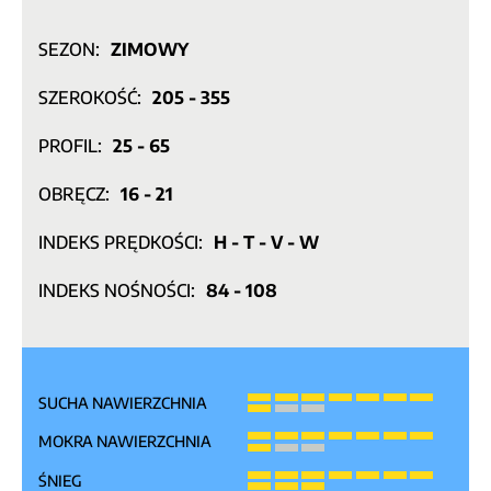
SEZON:
ZIMOWY
SZEROKOŚĆ:
205 - 355
PROFIL:
25 - 65
OBRĘCZ:
16 - 21
INDEKS PRĘDKOŚCI:
H - T - V - W
INDEKS NOŚNOŚCI:
84 - 108
SUCHA NAWIERZCHNIA
MOKRA NAWIERZCHNIA
ŚNIEG