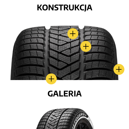
KONSTRUKCJA
GALERIA