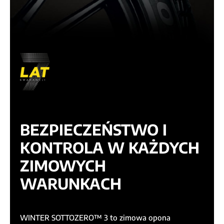
BEZPIECZEŃSTWO I
KONTROLA W KAŻDYCH
ZIMOWYCH
WARUNKACH
WINTER SOTTOZERO™ 3 to zimowa opona