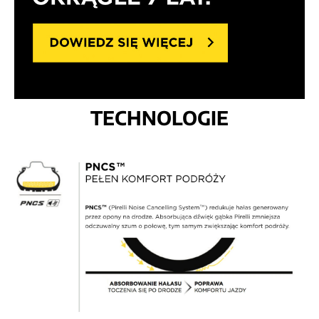
TECHNOLOGIE