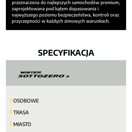
przeznaczona do najlepszych samochodów premium,
zaprojektowana pod kątem dopasowania i
najwyższego poziomu bezpieczeństwa, kontroli oraz
przyczepności w każdych zimowych warunkach.
SPECYFIKACJA
OSOBOWE
TRASA
MIASTO