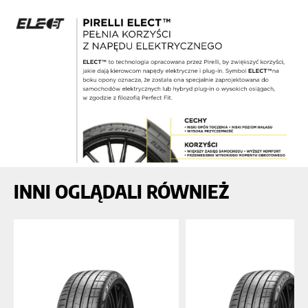
INNI OGLĄDALI RÓWNIEŻ