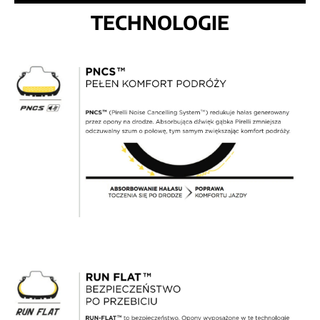
TECHNOLOGIE