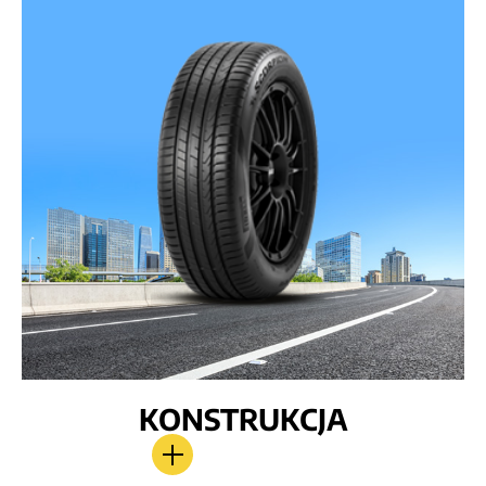
KONSTRUKCJA