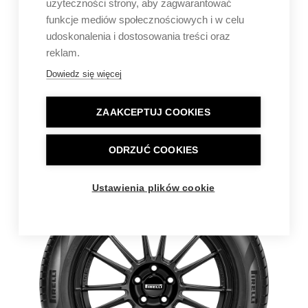
użyteczności strony, aby zagwarantować
funkcje mediów społecznościowych i w celu
udoskonalenia i dostosowania treści oraz
reklam.
Dowiedz się więcej
ZAAKCEPTUJ COOKIES
ODRZUĆ COOKIES
Ustawienia plików cookie