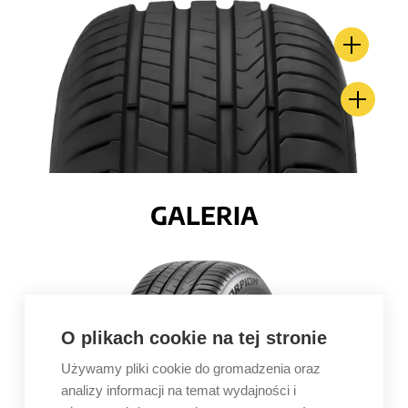
GALERIA
O plikach cookie na tej stronie
Używamy pliki cookie do gromadzenia oraz
analizy informacji na temat wydajności i