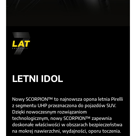
LETNI IDOL
Nowy SCORPION™ to najnowsza opona letnia Pirelli
z segmentu UHP przeznaczona do pojazdów SUV.
Dzięki nowoczesnym rozwiązaniom
technologicznym, nowy SCORPION™ zapewnia
doskonałe właściwości w obszarach bezpieczeństwa
na mokrej nawierzchni, wydajności, oporu toczenia.