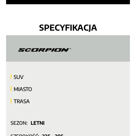
SPECYFIKACJA
SUV
MIASTO
TRASA
SEZON:
LETNI