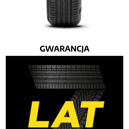
GWARANCJA