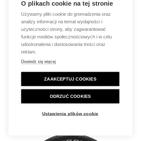
O plikach cookie na tej stronie
Używamy pliki cookie do gromadzenia oraz
analizy informacji na temat wydajności i
użyteczności strony, aby zagwarantować
funkcje mediów społecznościowych i w celu
udoskonalenia i dostosowania treści oraz
reklam.
Dowiedz się więcej
ZAAKCEPTUJ COOKIES
ODRZUĆ COOKIES
Ustawienia plików cookie