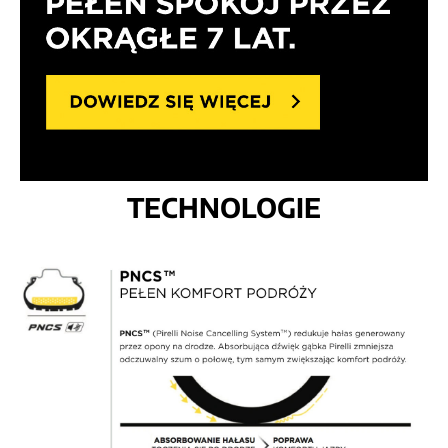
TECHNOLOGIE