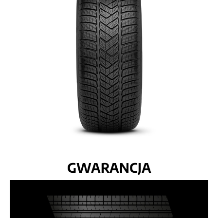
GWARANCJA