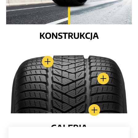
KONSTRUKCJA
GALERIA