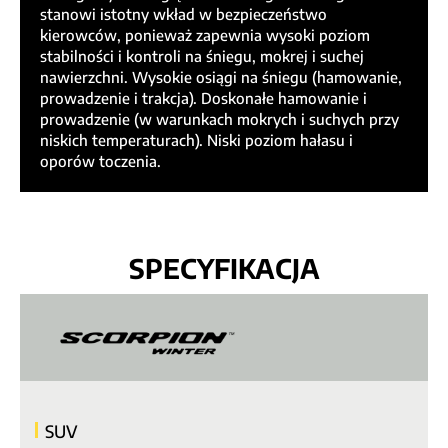
stanowi istotny wkład w bezpieczeństwo
kierowców, ponieważ zapewnia wysoki poziom
stabilności i kontroli na śniegu, mokrej i suchej
nawierzchni. Wysokie osiągi na śniegu (hamowanie,
prowadzenie i trakcja). Doskonałe hamowanie i
prowadzenie (w warunkach mokrych i suchych przy
niskich temperaturach). Niski poziom hałasu i
oporów toczenia.
SPECYFIKACJA
SUV