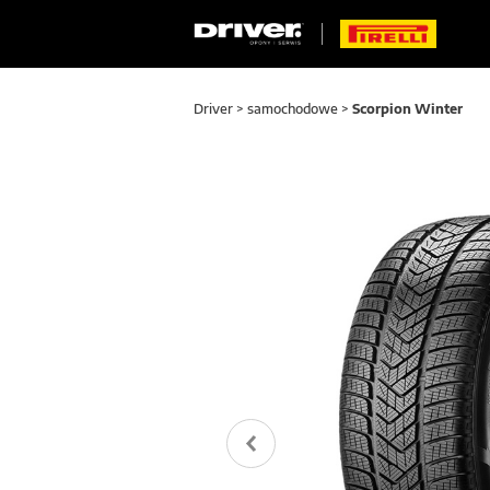
Driver
>
samochodowe
>
Scorpion Winter