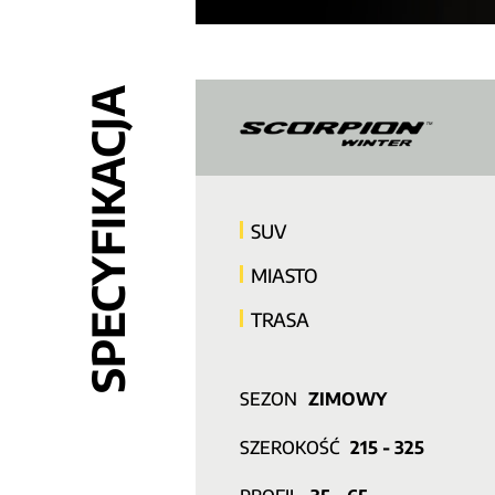
SPECYFIKACJA
SUV
MIASTO
TRASA
SEZON
ZIMOWY
SZEROKOŚĆ
215 - 325