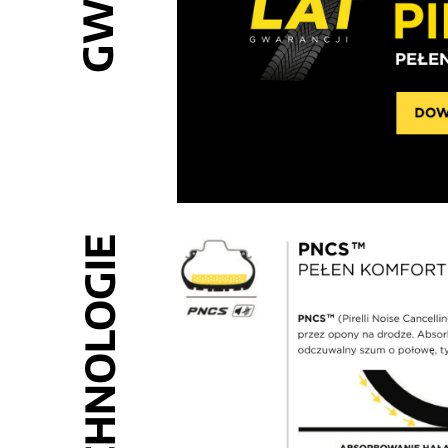
TECHNOLOGIE