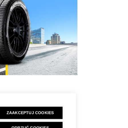
ZAAKCEPTUJ COOKIES