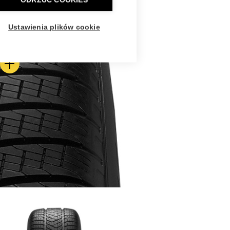
ODRZUĆ COOKIES
Ustawienia plików cookie