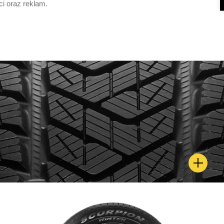
ci oraz reklam.