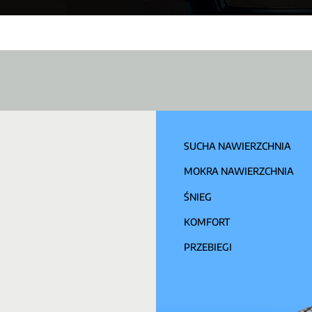
SUCHA NAWIERZCHNIA
MOKRA NAWIERZCHNIA
ŚNIEG
KOMFORT
PRZEBIEGI