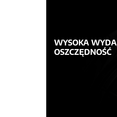
WYSOKA WYDAJ
OSZCZĘDNOŚĆ