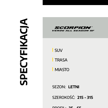
SPECYFIKACJA
SUV
TRASA
MIASTO
SEZON:
LETNI
SZEROKOŚĆ:
215 - 315