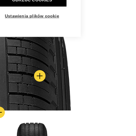
ODRZUĆ COOKIES
Ustawienia plików cookie