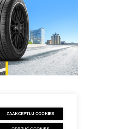
ZAAKCEPTUJ COOKIES