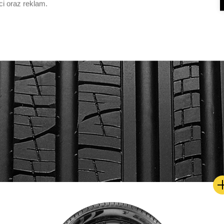
ci oraz reklam.