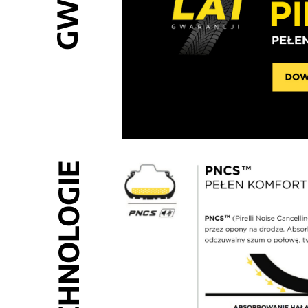
TECHNOLOGIE