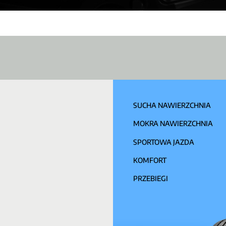
SUCHA NAWIERZCHNIA
MOKRA NAWIERZCHNIA
SPORTOWA JAZDA
KOMFORT
PRZEBIEGI