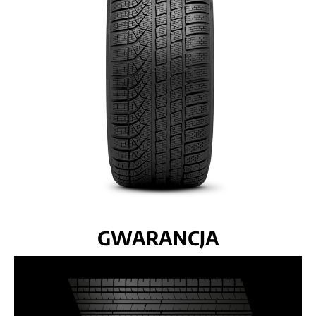
GWARANCJA