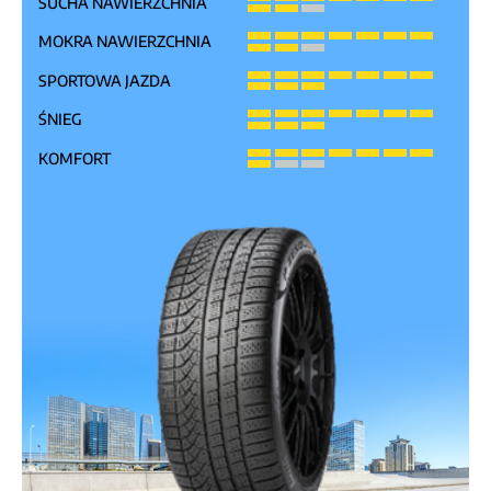
SUCHA NAWIERZCHNIA
MOKRA NAWIERZCHNIA
SPORTOWA JAZDA
ŚNIEG
KOMFORT