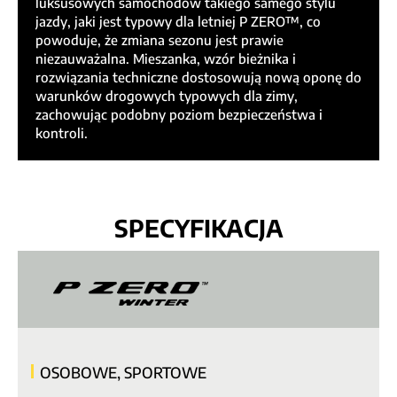
luksusowych samochodów takiego samego stylu
jazdy, jaki jest typowy dla letniej P ZERO™, co
powoduje, że zmiana sezonu jest prawie
niezauważalna. Mieszanka, wzór bieżnika i
rozwiązania techniczne dostosowują nową oponę do
warunków drogowych typowych dla zimy,
zachowując podobny poziom bezpieczeństwa i
kontroli.
SPECYFIKACJA
OSOBOWE, SPORTOWE