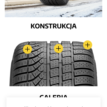
KONSTRUKCJA
GALERIA