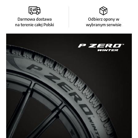
Darmowa dostawa
Odbierz opony w
na terenie całej Polski
wybranym serwisie