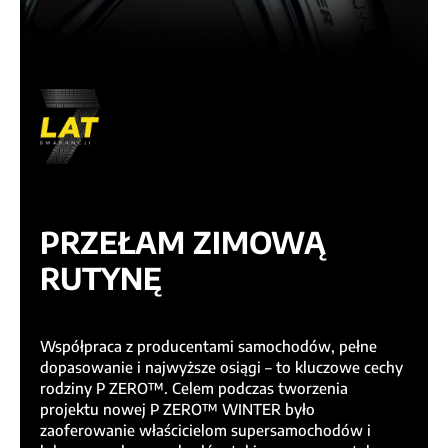
PRZEŁAM ZIMOWĄ
RUTYNĘ
Współpraca z producentami samochodów, pełne
dopasowanie i najwyższe osiągi – to kluczowe cechy
rodziny P ZERO™. Celem podczas tworzenia
projektu nowej P ZERO™ WINTER było
zaoferowanie właścicielom supersamochodów i