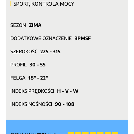
SPORT, KONTROLA MOCY
SEZON
ZIMA
DODATKOWE OZNACZENIE
3PMSF
SZEROKOŚĆ
225 - 315
PROFIL
30 - 55
FELGA
18" - 22"
INDEKS PRĘDKOŚCI
H - V - W
INDEKS NOŚNOŚCI
90 - 108