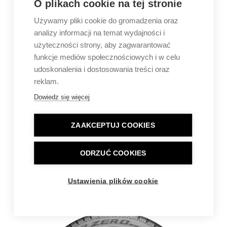
O plikach cookie na tej stronie
Używamy pliki cookie do gromadzenia oraz
analizy informacji na temat wydajności i
użyteczności strony, aby zagwarantować
funkcje mediów społecznościowych i w celu
udoskonalenia i dostosowania treści oraz
reklam.
Dowiedz się więcej
ZAAKCEPTUJ COOKIES
ODRZUĆ COOKIES
Ustawienia plików cookie