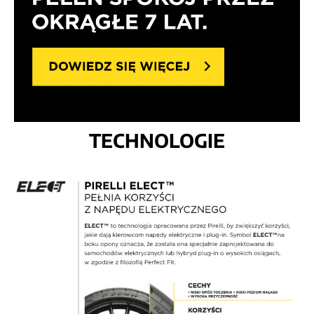
TECHNOLOGIE