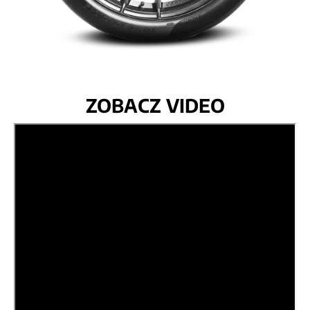
ZOBACZ VIDEO