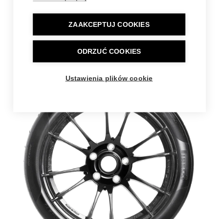
ZAAKCEPTUJ COOKIES
ODRZUĆ COOKIES
Ustawienia plików cookie