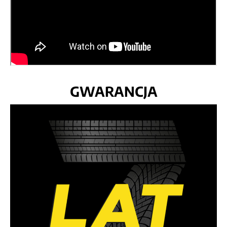
GWARANCJA