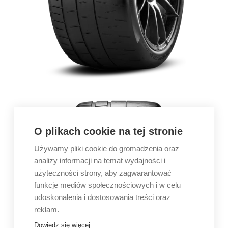
O plikach cookie na tej stronie
Używamy pliki cookie do gromadzenia oraz
analizy informacji na temat wydajności i
użyteczności strony, aby zagwarantować
funkcje mediów społecznościowych i w celu
udoskonalenia i dostosowania treści oraz
reklam.
Dowiedz się więcej