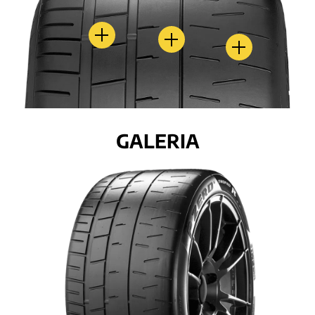
GALERIA