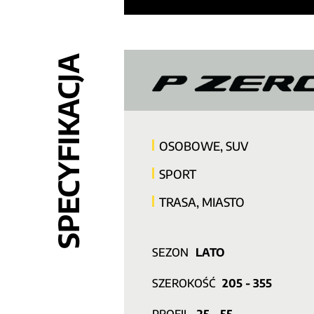
SPECYFIKACJA
OSOBOWE, SUV
SPORT
TRASA, MIASTO
SEZON
LATO
SZEROKOŚĆ
205 - 355