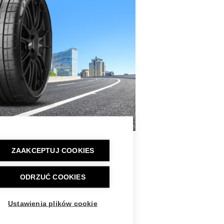
ZAAKCEPTUJ COOKIES
ODRZUĆ COOKIES
Ustawienia plików cookie