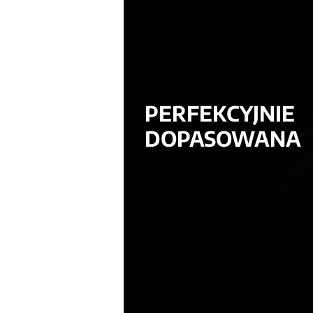
PERFEKCYJNIE
DOPASOWANA