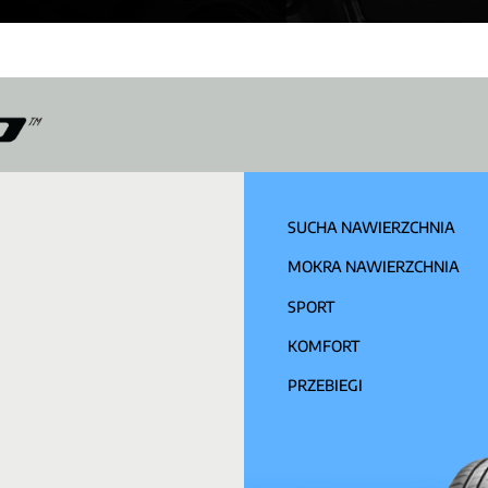
SUCHA NAWIERZCHNIA
MOKRA NAWIERZCHNIA
SPORT
KOMFORT
PRZEBIEGI