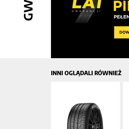
INNI OGLĄDALI RÓWNIEŻ