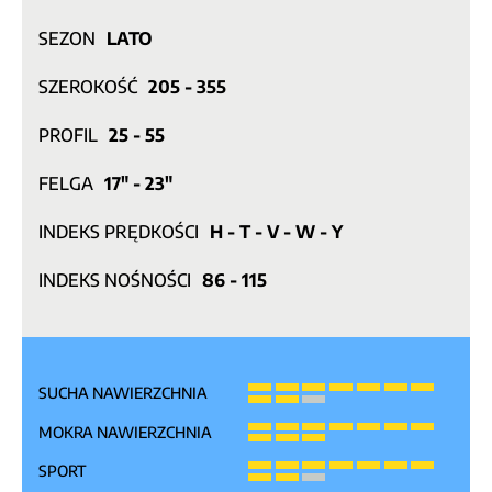
SEZON
LATO
SZEROKOŚĆ
205 - 355
PROFIL
25 - 55
FELGA
17" - 23"
INDEKS PRĘDKOŚCI
H - T - V - W - Y
INDEKS NOŚNOŚCI
86 - 115
SUCHA NAWIERZCHNIA
MOKRA NAWIERZCHNIA
SPORT