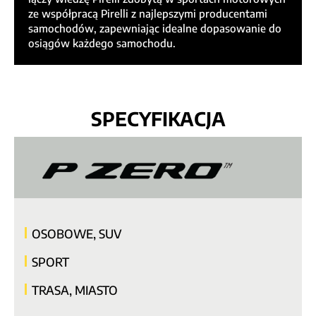
ze współpracą Pirelli z najlepszymi producentami
samochodów, zapewniając idealne dopasowanie do
osiągów każdego samochodu.
SPECYFIKACJA
OSOBOWE, SUV
SPORT
TRASA, MIASTO