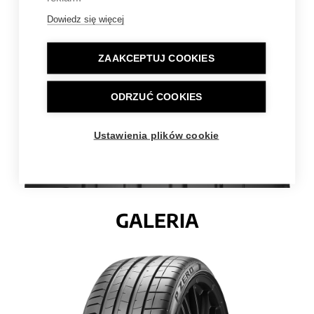
KONSTRUKCJA
Dowiedz się więcej
ZAAKCEPTUJ COOKIES
ODRZUĆ COOKIES
Ustawienia plików cookie
GALERIA