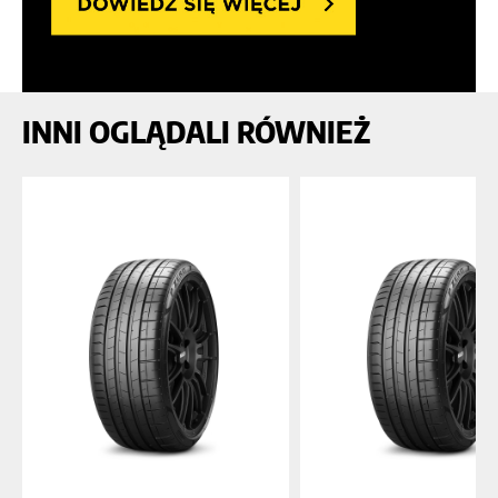
INNI OGLĄDALI RÓWNIEŻ