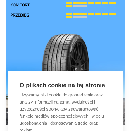
KOMFORT
PRZEBIEGI
O plikach cookie na tej stronie
Używamy pliki cookie do gromadzenia oraz
analizy informacji na temat wydajności i
użyteczności strony, aby zagwarantować
funkcje mediów społecznościowych i w celu
udoskonalenia i dostosowania treści oraz
reklam.