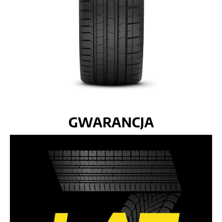
GWARANCJA