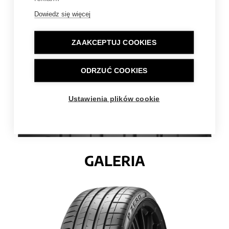
KONSTRUKCJA
Dowiedz się więcej
ZAAKCEPTUJ COOKIES
ODRZUĆ COOKIES
Ustawienia plików cookie
GALERIA