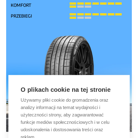
KOMFORT
PRZEBIEGI
O plikach cookie na tej stronie
Używamy pliki cookie do gromadzenia oraz
analizy informacji na temat wydajności i
użyteczności strony, aby zagwarantować
funkcje mediów społecznościowych i w celu
udoskonalenia i dostosowania treści oraz
reklam.