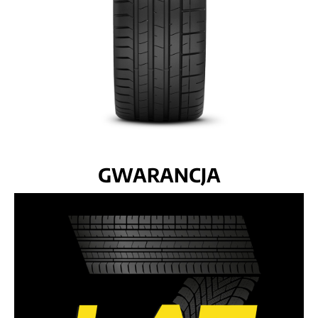
GWARANCJA