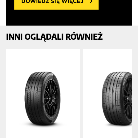
INNI OGLĄDALI RÓWNIEŻ