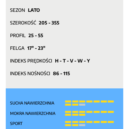
SEZON
LATO
SZEROKOŚĆ
205 - 355
PROFIL
25 - 55
FELGA
17" - 23"
INDEKS PRĘDKOŚCI
H - T - V - W - Y
INDEKS NOŚNOŚCI
86 - 115
SUCHA NAWIERZCHNIA
MOKRA NAWIERZCHNIA
SPORT