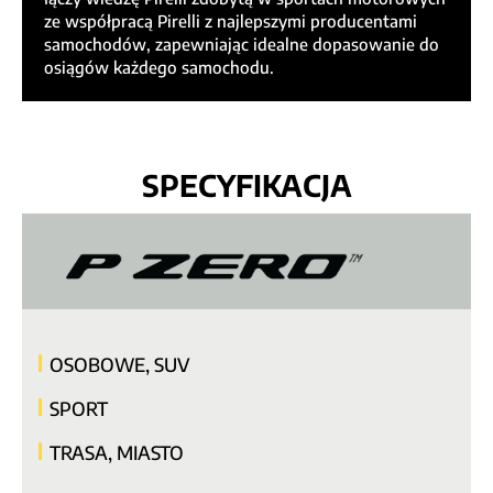
ze współpracą Pirelli z najlepszymi producentami
samochodów, zapewniając idealne dopasowanie do
osiągów każdego samochodu.
SPECYFIKACJA
OSOBOWE, SUV
SPORT
TRASA, MIASTO