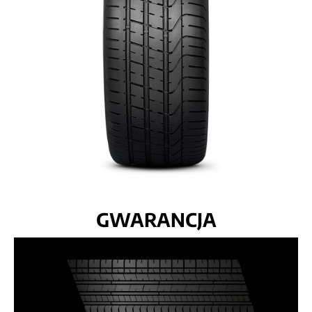
GWARANCJA