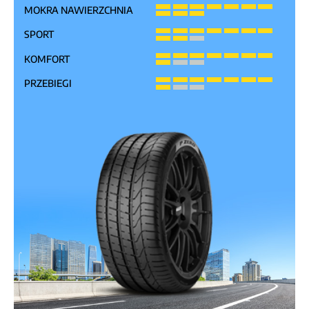
MOKRA NAWIERZCHNIA
SPORT
KOMFORT
PRZEBIEGI