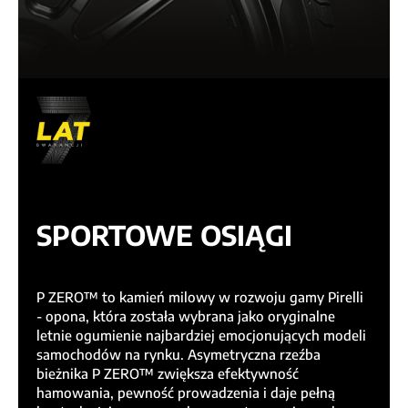
SPORTOWE OSIĄGI
P ZERO™ to kamień milowy w rozwoju gamy Pirelli
- opona, która została wybrana jako oryginalne
letnie ogumienie najbardziej emocjonujących modeli
samochodów na rynku. Asymetryczna rzeźba
bieżnika P ZERO™ zwiększa efektywność
hamowania, pewność prowadzenia i daje pełną