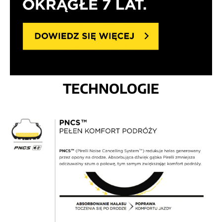
TECHNOLOGIE