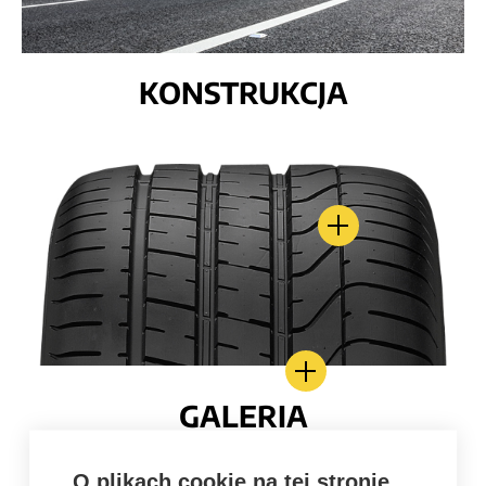
KONSTRUKCJA
GALERIA
O plikach cookie na tej stronie