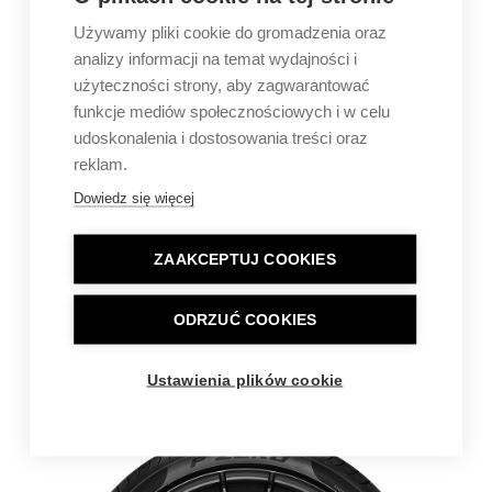
Używamy pliki cookie do gromadzenia oraz
analizy informacji na temat wydajności i
użyteczności strony, aby zagwarantować
funkcje mediów społecznościowych i w celu
udoskonalenia i dostosowania treści oraz
reklam.
Dowiedz się więcej
ZAAKCEPTUJ COOKIES
ODRZUĆ COOKIES
Ustawienia plików cookie