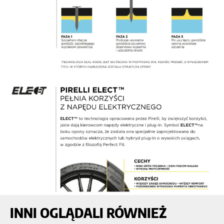
INNI OGLĄDALI RÓWNIEŻ