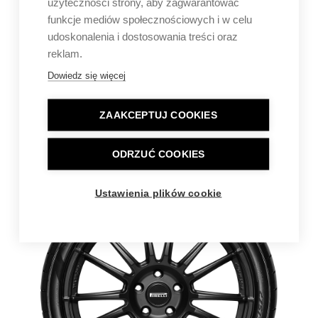
użyteczności strony, aby zagwarantować
funkcje mediów społecznościowych i w celu
udoskonalenia i dostosowania treści oraz
reklam.
Dowiedz się więcej
ZAAKCEPTUJ COOKIES
ODRZUĆ COOKIES
Ustawienia plików cookie