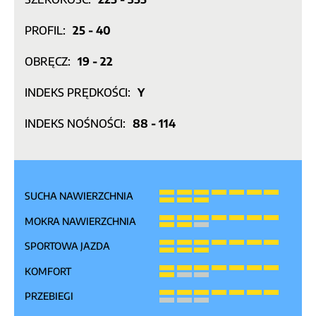
PROFIL:
25 - 40
OBRĘCZ:
19 - 22
INDEKS PRĘDKOŚCI:
Y
INDEKS NOŚNOŚCI:
88 - 114
SUCHA NAWIERZCHNIA
MOKRA NAWIERZCHNIA
SPORTOWA JAZDA
KOMFORT
PRZEBIEGI