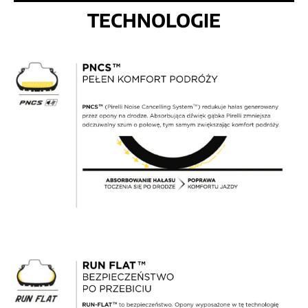
TECHNOLOGIE