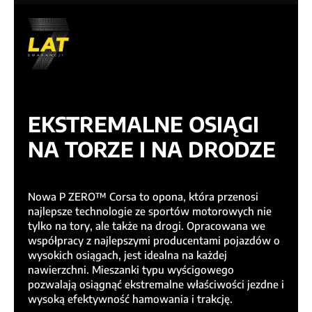
EKSTREMALNE OSIĄGI
NA TORZE I NA DRODZE
Nowa P ZERO™ Corsa to opona, która przenosi
najlepsze technologie ze sportów motorowych nie
tylko na tory, ale także na drogi. Opracowana we
współpracy z najlepszymi producentami pojazdów o
wysokich osiągach, jest idealna na każdej
nawierzchni. Mieszanki typu wyścigowego
pozwalają osiągnąć ekstremalne właściwości jezdne i
wysoką efektywność hamowania i trakcję.