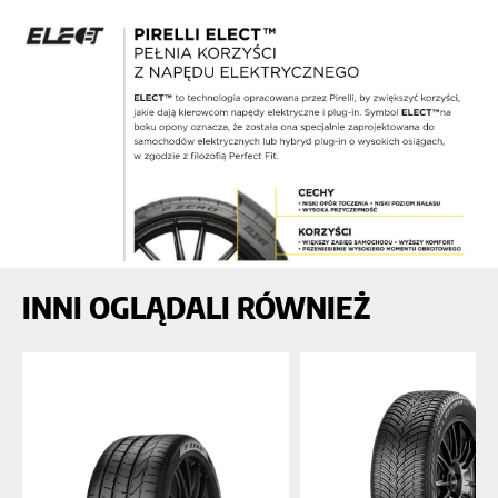
INNI OGLĄDALI RÓWNIEŻ