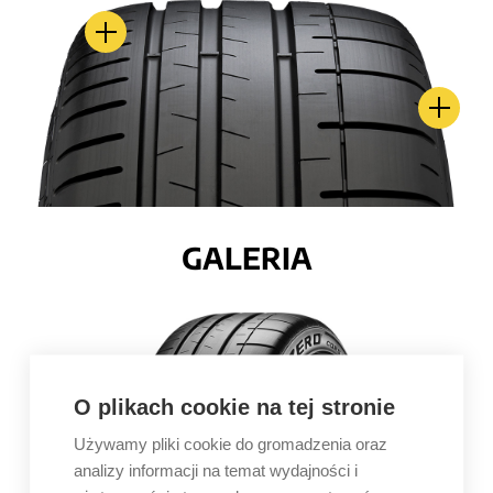
GALERIA
O plikach cookie na tej stronie
Używamy pliki cookie do gromadzenia oraz
analizy informacji na temat wydajności i