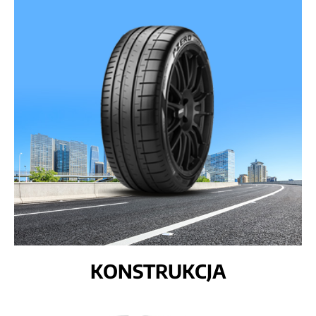
KONSTRUKCJA