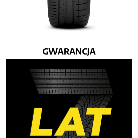
GWARANCJA